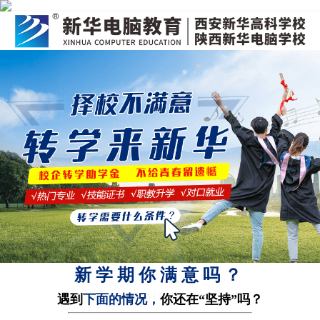
新学期你满意吗？
SHAANXI XINHUA COMPUTER SCHOOL
遇到
下面的情况，
你还在“坚持”吗？