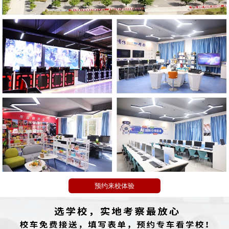
预约来校体验