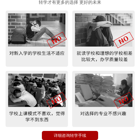
转学才有更多的选择 更好的未来
详细咨询转学手续