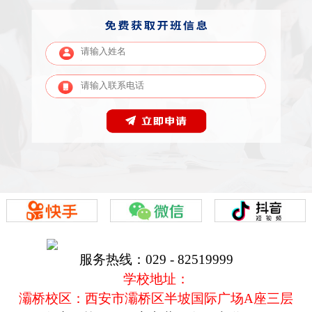
服务热线：029 - 82519999
学校地址：
灞桥校区：西安市灞桥区半坡国际广场A座三层