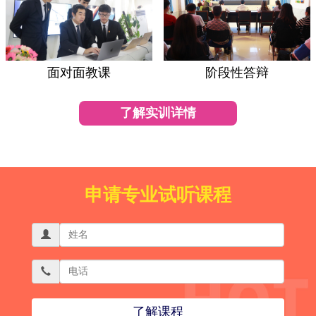
面对面教课
阶段性答辩
了解实训详情
申请专业试听课程
了解课程