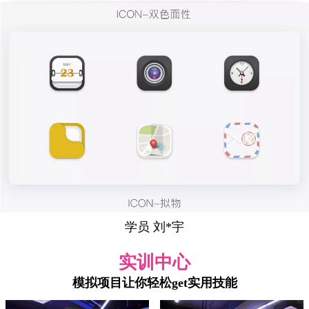
学员 刘*宇
实训中心
模拟项目让你轻松get实用技能