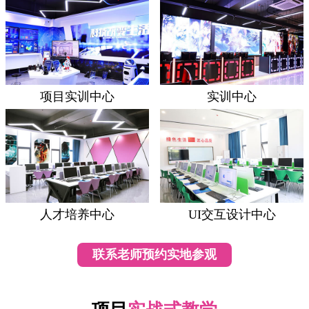
项目实训中心
实训中心
人才培养中心
UI交互设计中心
联系老师预约实地参观