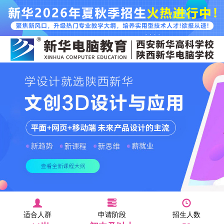
适合人群
申请阶段
招生人数