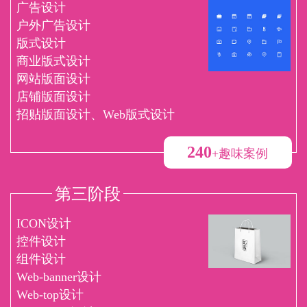
广告设计
户外广告设计
版式设计
商业版式设计
网站版面设计
店铺版面设计
招贴版面设计、Web版式设计
240
+趣味案例
第三阶段
ICON设计
控件设计
组件设计
Web-banner设计
Web-top设计