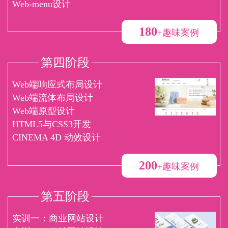
Web-menu设计
180
+趣味案例
第四阶段
Web端响应式布局设计
Web端流体布局设计
Web端原型设计
HTML5与CSS3开发
CINEMA 4D 动效设计
200
+趣味案例
第五阶段
实训一：商业网站设计