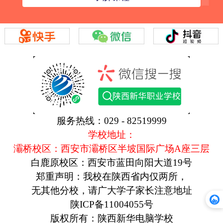
服务热线：029 - 82519999
学校地址：
灞桥校区：西安市灞桥区半坡国际广场A座三层
白鹿原校区：西安市蓝田向阳大道19号
郑重声明：我校在陕西省内仅两所，
无其他分校，请广大学子家长注意地址
陕ICP备11004055号
版权所有：陕西新华电脑学校