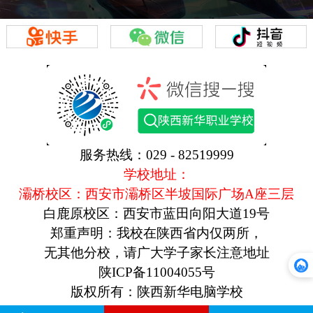
服务热线：029 - 82519999
学校地址：
灞桥校区：西安市灞桥区半坡国际广场A座三层
白鹿原校区：西安市蓝田向阳大道19号
郑重声明：我校在陕西省内仅两所，
无其他分校，请广大学子家长注意地址
陕ICP备11004055号
版权所有：陕西新华电脑学校