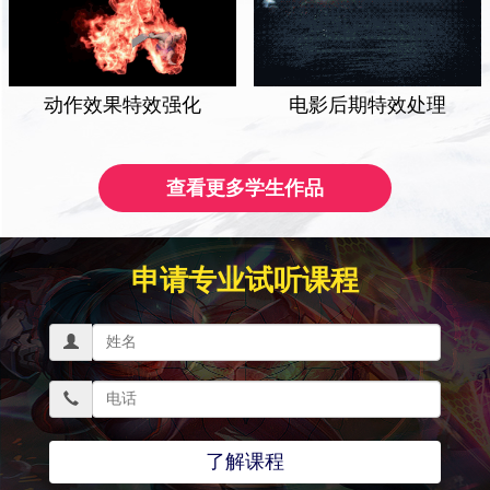
动作效果特效强化
电影后期特效处理
查看更多学生作品
申请专业试听课程
了解课程