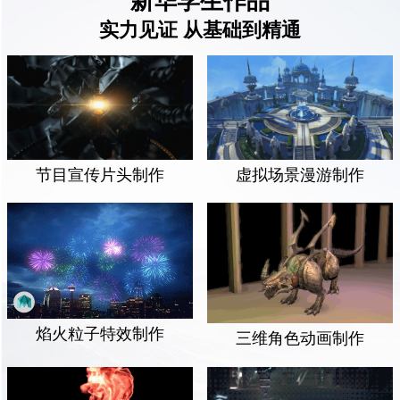
新华学生作品
实力见证 从基础到精通
虚拟场景漫游制作
节目宣传片头制作
焰火粒子特效制作
三维角色动画制作