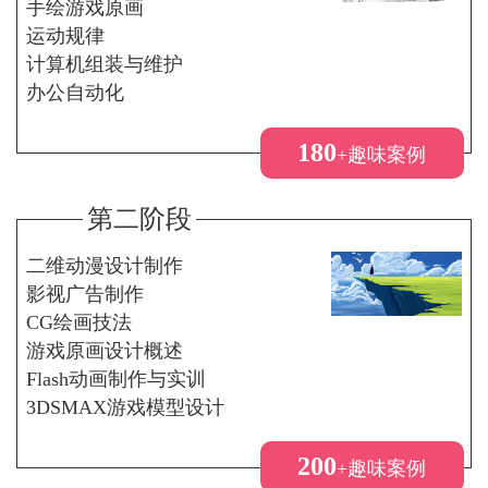
手绘游戏原画
运动规律
计算机组装与维护
办公自动化
180
+趣味案例
第二阶段
二维动漫设计制作
影视广告制作
CG绘画技法
游戏原画设计概述
Flash动画制作与实训
3DSMAX游戏模型设计
200
+趣味案例