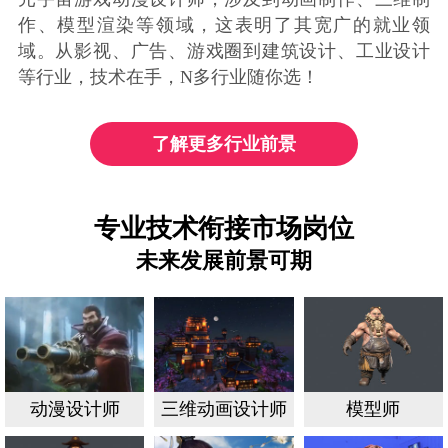
作、模型渲染等领域，这表明了其宽广的就业领
域。从影视、广告、游戏圈到建筑设计、工业设计
等行业，技术在手，N多行业随你选！
了解更多行业前景
专业技术衔接市场岗位
未来发展前景可期
动漫设计师
三维动画设计师
模型师