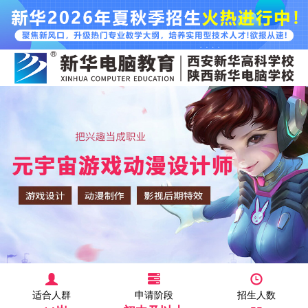
适合人群
申请阶段
招生人数