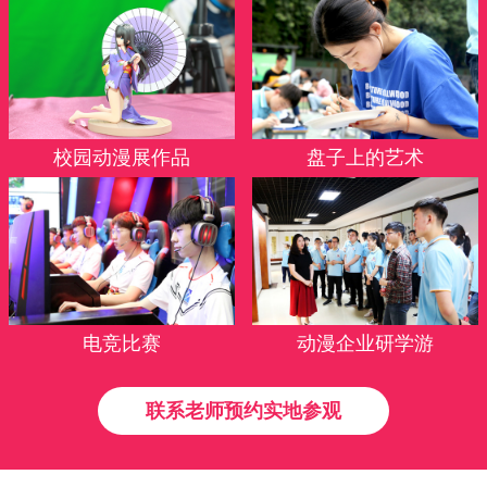
校园动漫展作品
盘子上的艺术
电竞比赛
动漫企业研学游
联系老师预约实地参观