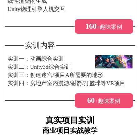
线性渲染的生成
Unity物理引擎人机交互
160
+趣味案例
实训内容
实训一：动画综合实训
实训二：Unity3d综合实训
实训三：创建迷宫/项目A所需要的地形
实训四：房地产室内漫游/射箭/打篮球等VR项目
60
+趣味案例
真实项目实训
商业项目实战教学