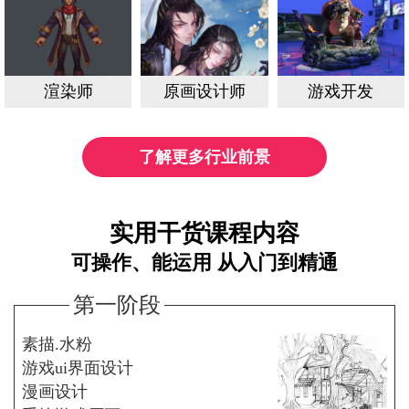
渲染师
原画设计师
游戏开发
了解更多行业前景
实用干货课程内容
可操作、能运用 从入门到精通
第一阶段
素描.水粉
游戏ui界面设计
漫画设计