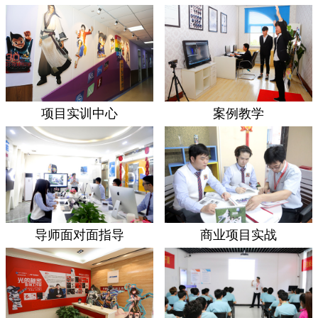
项目实训中心
案例教学
导师面对面指导
商业项目实战