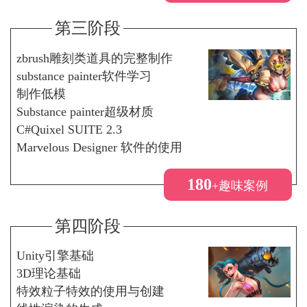
第三阶段
zbrush雕刻类道具的完整制作
substance painter软件学习
制作低模
Substance painter超级材质
C#Quixel SUITE 2.3
Marvelous Designer 软件的使用
180
+趣味案例
第四阶段
Unity引擎基础
3D理论基础
特效粒子特效的使用与创建